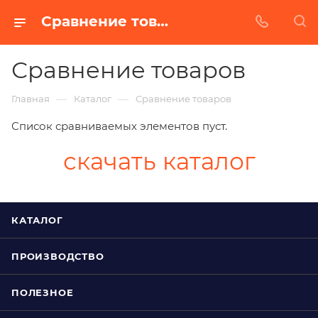
Сравнение товаров
Сравнение товаров
—
—
Главная
Каталог
Сравнение товаров
Список сравниваемых элементов пуст.
скачать каталог
КАТАЛОГ
ПРОИЗВОДСТВО
ПОЛЕЗНОЕ