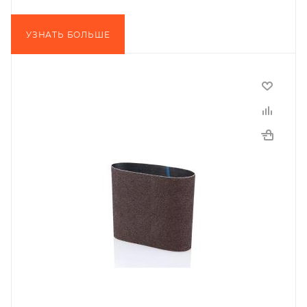
УЗНАТЬ БОЛЬШЕ