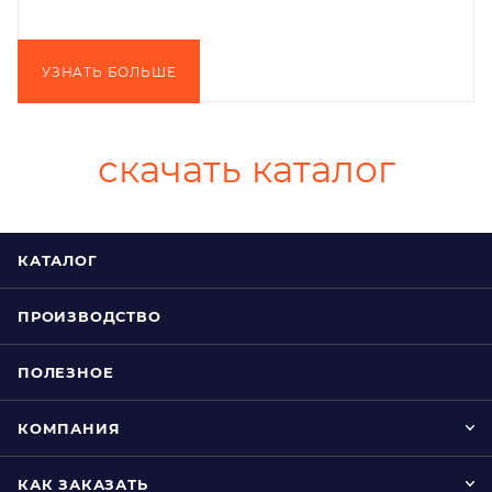
УЗНАТЬ БОЛЬШЕ
скачать каталог
КАТАЛОГ
ПРОИЗВОДСТВО
ПОЛЕЗНОЕ
КОМПАНИЯ
КАК ЗАКАЗАТЬ