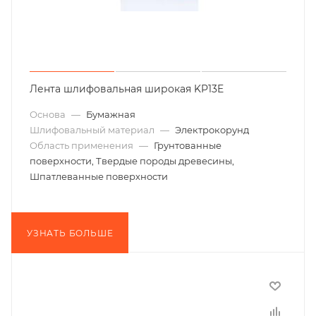
Лента шлифовальная широкая KP13E
Основа
—
Бумажная
Шлифовальный материал
—
Электрокорунд
Область применения
—
Грунтованные
поверхности, Твердые породы древесины,
Шпатлеванные поверхности
УЗНАТЬ БОЛЬШЕ