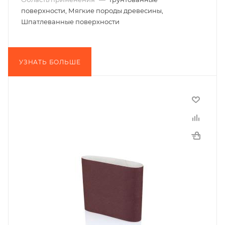
поверхности, Мягкие породы древесины,
Шпатлеванные поверхности
УЗНАТЬ БОЛЬШЕ