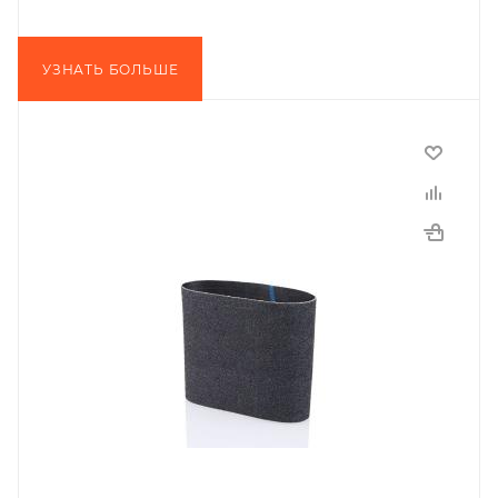
УЗНАТЬ БОЛЬШЕ