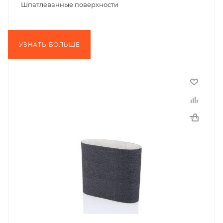
Шпатлеванные поверхности
УЗНАТЬ БОЛЬШЕ