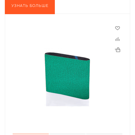
УЗНАТЬ БОЛЬШЕ