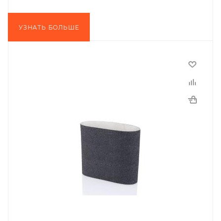
УЗНАТЬ БОЛЬШЕ