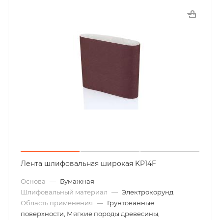
Лента шлифовальная широкая KP14F
Основа
—
Бумажная
Шлифовальный материал
—
Электрокорунд
Область применения
—
Грунтованные
поверхности, Мягкие породы древесины,