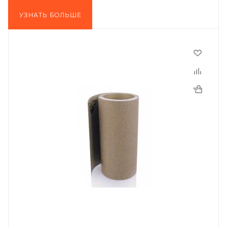
УЗНАТЬ БОЛЬШЕ