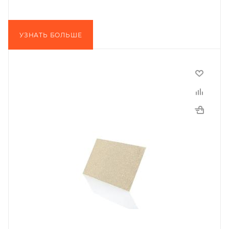
УЗНАТЬ БОЛЬШЕ