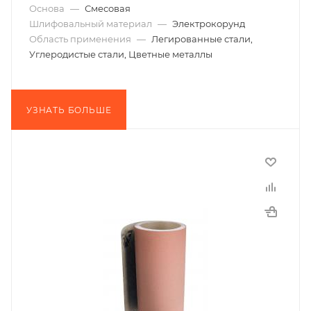
Основа
—
Смесовая
Шлифовальный материал
—
Электрокорунд
Область применения
—
Легированные стали,
Углеродистые стали, Цветные металлы
УЗНАТЬ БОЛЬШЕ