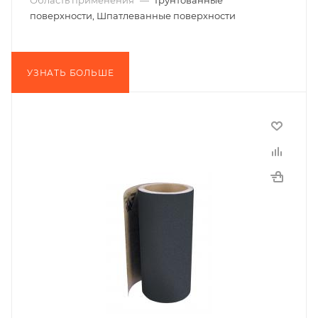
Область применения
—
Грунтованные
поверхности, Шпатлеванные поверхности
УЗНАТЬ БОЛЬШЕ