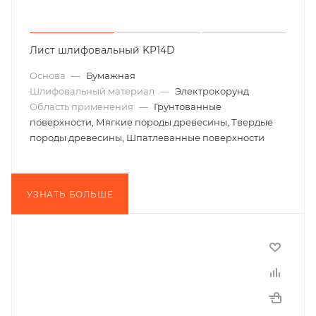
Лист шлифовальный KP14D
Основа
—
Бумажная
Шлифовальный материал
—
Электрокорунд
Область применения
—
Грунтованные
поверхности, Мягкие породы древесины, Твердые
породы древесины, Шпатлеванные поверхности
УЗНАТЬ БОЛЬШЕ