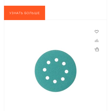
УЗНАТЬ БОЛЬШЕ