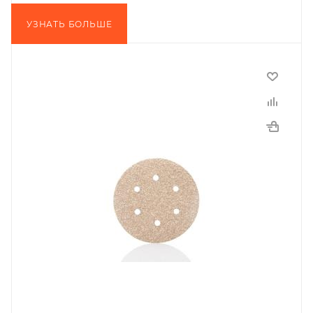
УЗНАТЬ БОЛЬШЕ