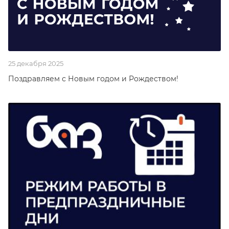
25 декабря 2025
Поздравляем с Новым годом и Рождеством!