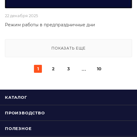
22 декабря 2025
Режим работы в предпраздничные дни
ПОКАЗАТЬ ЕЩЕ
1
2
3
10
КАТАЛОГ
ПРОИЗВОДСТВО
ПОЛЕЗНОЕ