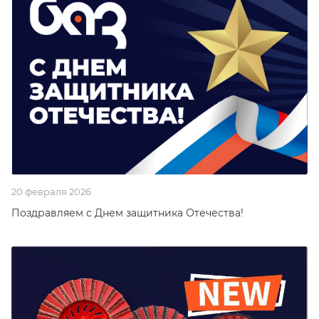
20 февраля 2026
Поздравляем с Днем защитника Отечества!