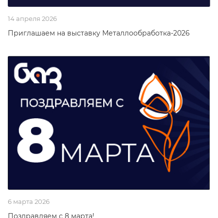
14 апреля 2026
Приглашаем на выставку Металлообработка-2026
6 марта 2026
Поздравляем с 8 марта!