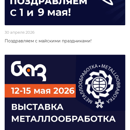
30 апреля 2026
Поздравляем с майскими праздниками!