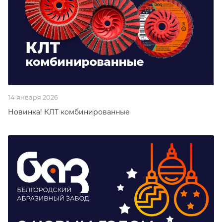
14 января 2026
Новинка! КЛТ комбинированные