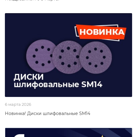
6 марта 2026
Новинка! Диски шлифовальные SM14