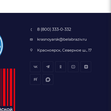
8 (800) 333-0-332
krasnoyarsk@belabraziv.ru
Красноярск, Северное ш., 17