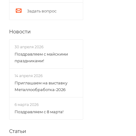
Задать вопрос
Новости
30 апреля 2026
Поздравляем с майскими
праздниками!
14 апреля 2026
Приглашаем на выставку
Металлообработка-2026
6 марта 2026
Поздравляем с 8 марта!
Статьи