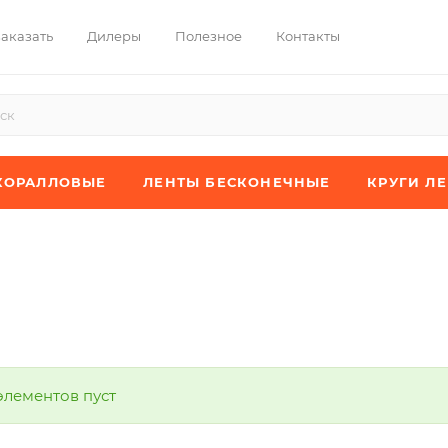
заказать
Дилеры
Полезное
Контакты
КОРАЛЛОВЫЕ
ЛЕНТЫ БЕСКОНЕЧНЫЕ
КРУГИ Л
элементов пуст