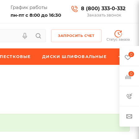
График работы
8 (800) 333-0-332
пн-пт с 8:00 до 16:30
Заказать звонок
ЗАПРОСИТЬ СЧЕТ
Статус заказа
0
ЕПЕСТКОВЫЕ
ДИСКИ ШЛИФОВАЛЬНЫЕ
0