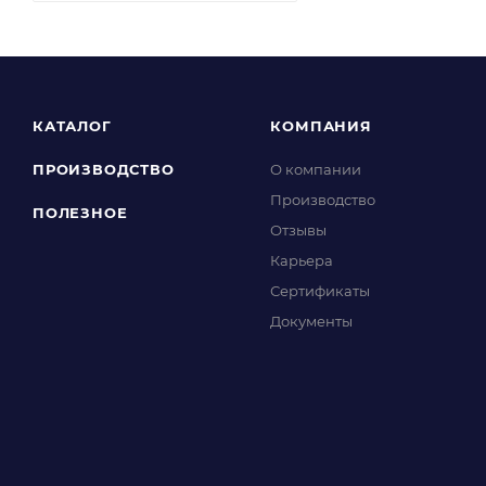
КАТАЛОГ
КОМПАНИЯ
ПРОИЗВОДСТВО
О компании
Производство
ПОЛЕЗНОЕ
Отзывы
Карьера
Сертификаты
Документы