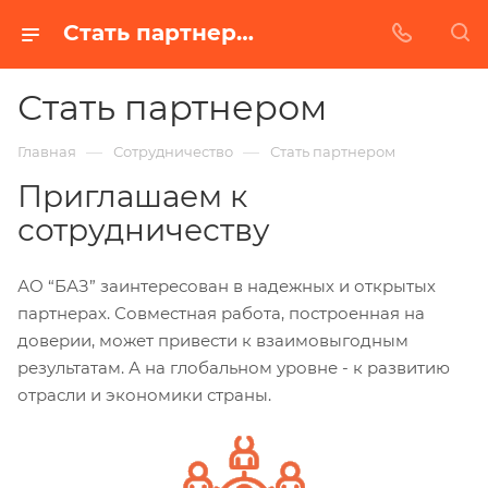
Стать партнером
Стать партнером
—
—
Главная
Сотрудничество
Стать партнером
Приглашаем к
сотрудничеству
АО “БАЗ” заинтересован в надежных и открытых
партнерах. Совместная работа, построенная на
доверии, может привести к взаимовыгодным
результатам. А на глобальном уровне - к развитию
отрасли и экономики страны.