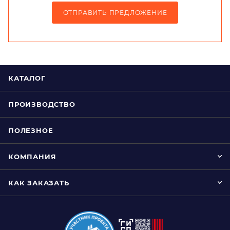
ОТПРАВИТЬ ПРЕДЛОЖЕНИЕ
КАТАЛОГ
ПРОИЗВОДСТВО
ПОЛЕЗНОЕ
КОМПАНИЯ
КАК ЗАКАЗАТЬ