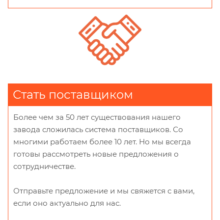
Стать поставщиком
Более чем за 50 лет существования нашего
завода сложилась система поставщиков. Со
многими работаем более 10 лет. Но мы всегда
готовы рассмотреть новые предложения о
сотрудничестве.
Отправьте предложение и мы свяжется с вами,
если оно актуально для нас.