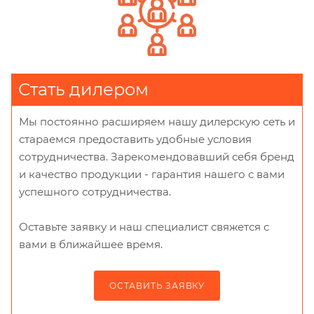
Стать дилером
Мы постоянно расширяем нашу дилерскую сеть и
стараемся предоставить удобные условия
сотрудничества. Зарекомендовавший себя бренд
и качество продукции - гарантия нашего с вами
успешного сотрудничества.
Оставьте заявку и наш специалист свяжется с
вами в ближайшее время.
ОСТАВИТЬ ЗАЯВКУ