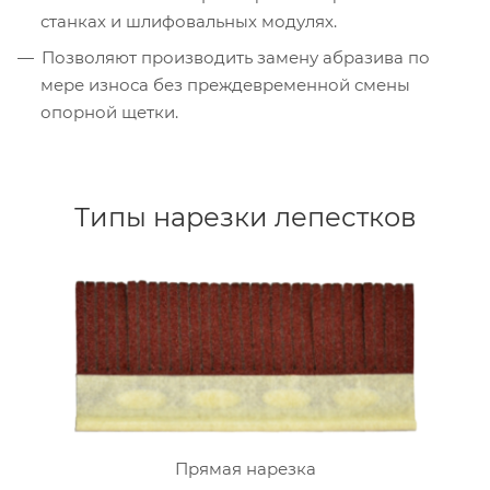
станках и шлифовальных модулях.
Позволяют производить замену абразива по
мере износа без преждевременной смены
опорной щетки.
Типы нарезки лепестков
Прямая нарезка