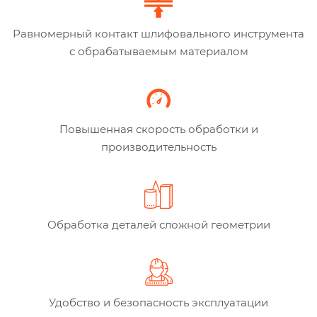
Равномерный контакт шлифовального инструмента
с обрабатываемым материалом
Повышенная скорость обработки и
производительность
Обработка деталей сложной геометрии
Удобство и безопасность эксплуатации