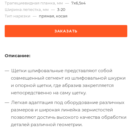
Трапециевидная планка, мм
—
7х6,5х4
Ширина лепестка, мм
—
3-20
Тип нарезки
—
прямая, косая
ЗАКАЗАТЬ
Описание:
Щетки шлифовальные представляют собой
совмещенный сегмент из шлифовальной шкурки
и опорной щетки, где абразив закрепляется
непосредственно на саму щетку.
Легкая адаптация под оборудование различных
размеров и широкая линейка зернистостей
позволяют достичь высокого качества обработки
деталей различной геометрии.