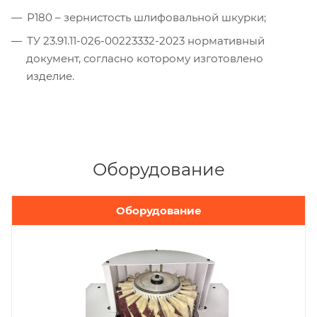
Р180 – зернистость шлифовальной шкурки;
ТУ 23.91.11-026-00223332-2023 нормативный
документ, согласно которому изготовлено
изделие.
Оборудование
Оборудование