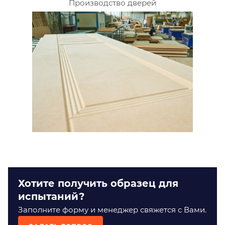
Производство дверей
Хотите получить образец для
испытаний?
Заполните форму и менеджер свяжется с Вами.