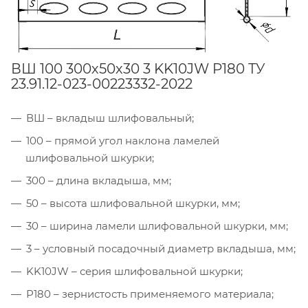
ВШ 100 300х50х30 3 KK10JW P180 ТУ
23.91.12-023-00223332-2022
ВШ – вкладыш шлифовальный;
100 – прямой угол наклона ламелей
шлифовальной шкурки;
300 – длина вкладыша, мм;
50 – высота шлифовальной шкурки, мм;
30 – ширина ламели шлифовальной шкурки, мм;
3 – условный посадочный диаметр вкладыша, мм;
KK10JW – серия шлифовальной шкурки;
Р180 – зернистость применяемого материала;