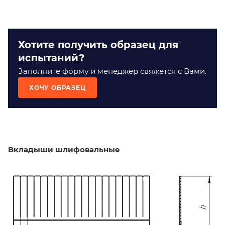
Хотите получить образец для
испытаний?
Заполните форму и менеджер свяжется с Вами.
ХОЧУ ОБРАЗЕЦ
Вкладыши шлифовальные