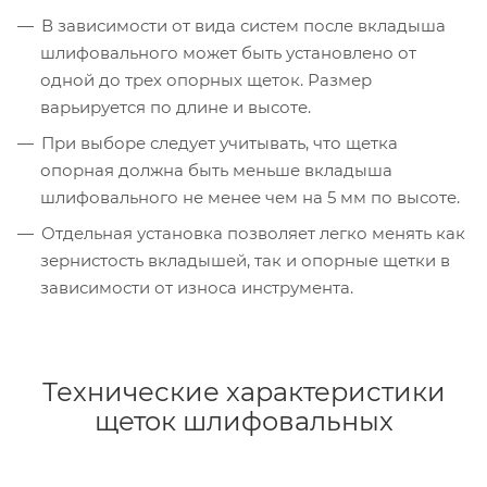
В зависимости от вида систем после вкладыша
шлифовального может быть установлено от
одной до трех опорных щеток. Размер
варьируется по длине и высоте.
При выборе следует учитывать, что щетка
опорная должна быть меньше вкладыша
шлифовального не менее чем на 5 мм по высоте.
Отдельная установка позволяет легко менять как
зернистость вкладышей, так и опорные щетки в
зависимости от износа инструмента.
Технические характеристики
щеток шлифовальных