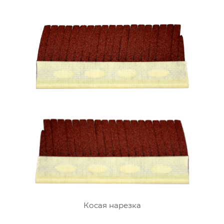
Косая нарезка