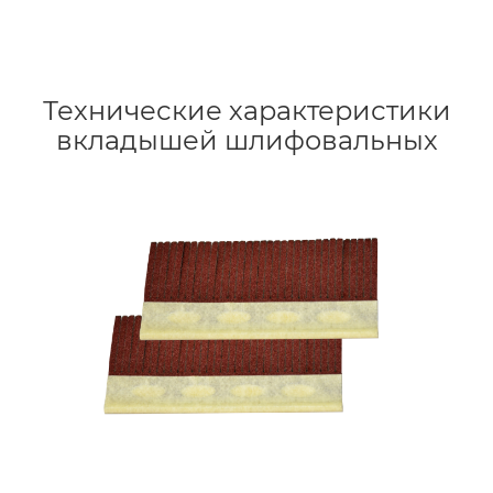
Технические характеристики
вкладышей шлифовальных