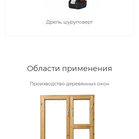
Дрель, шуруповерт
Области применения
Производство деревянных окон