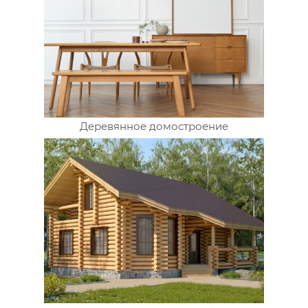
Деревянное домостроение