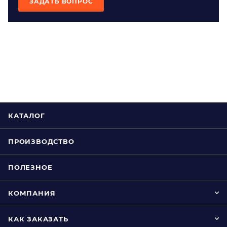
ЗАДАТЬ ВОПРОС
КАТАЛОГ
ПРОИЗВОДСТВО
ПОЛЕЗНОЕ
КОМПАНИЯ
КАК ЗАКАЗАТЬ