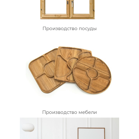
Производство посуды
Производство мебели