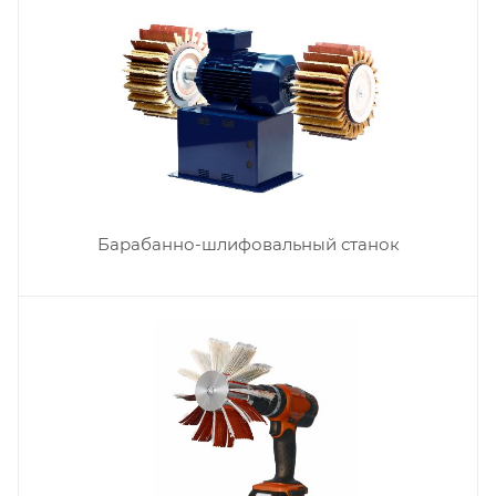
Барабанно-шлифовальный станок