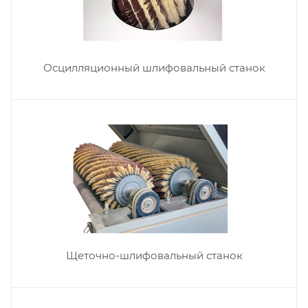
Осцилляционный шлифовальный станок
Щеточно-шлифовальный станок