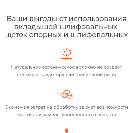
Ваши выгоды от использования
вкладышей шлифовальных,
щеток опорных и шлифовальных
Натуральное органическое волокно не создает
статику и предотвращает налипание пыли
Экономия затрат на обработку за счет возможности
частичной замены изношенного сегмента