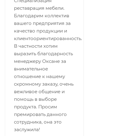
Специализация
реставрация мебели.
Благодарим коллектив
вашего предприятия за
качество продукции и
клиентоориентированность.
В частности хотим
выразить благодарность
менеджеру Оксане за
внимательное
отношение к нашему
скромному заказу, очень
вежливое общение и
помощь в выборе
продукта. Просим
премировать данного
сотрудника, она это
заслужила!