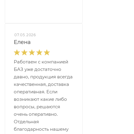
07.05.2026
Елена
Работаем с компанией
БАЗ уже достаточно
давно, продукция всегда
качественная, доставка
оперативная. Если
возникают какие либо
вопросы, решаются
очень оперативно.
Отдельная
благодарность нашему