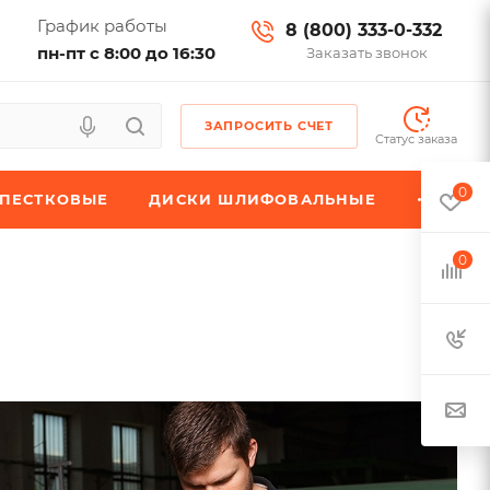
График работы
8 (800) 333-0-332
пн-пт с 8:00 до 16:30
Заказать звонок
ЗАПРОСИТЬ СЧЕТ
Статус заказа
0
ЕПЕСТКОВЫЕ
ДИСКИ ШЛИФОВАЛЬНЫЕ
0