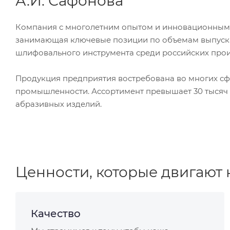
А.И. Сафонова
Компания с многолетним опытом и инновационным
занимающая ключевые позиции по объемам выпуск
шлифовального инструмента среди российских прои
Продукция предприятия востребована во многих с
промышленности. Ассортимент превышает 30 тысяч
абразивных изделий.
Ценности, которые двигают 
Качество