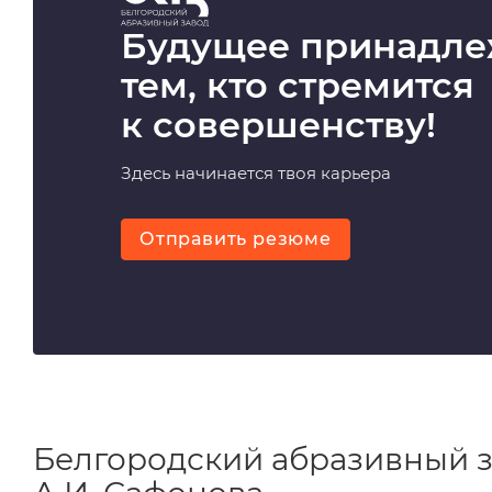
Будущее принадле
тем, кто стремится
к совершенству!
Здесь начинается твоя карьера
Отправить резюме
Белгородский абразивный 