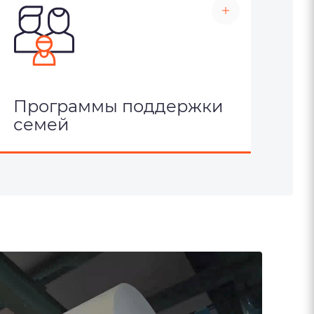
Программы поддержки
семей