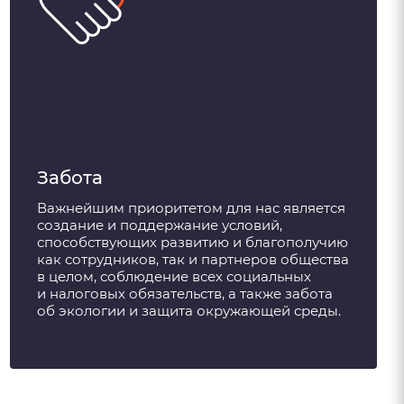
Забота
Важнейшим приоритетом для нас является
создание и поддержание условий,
способствующих развитию и благополучию
как сотрудников, так и партнеров общества
в целом, соблюдение всех социальных
и налоговых обязательств, а также забота
об экологии и защита окружающей среды.