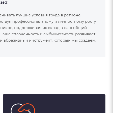
ия:
чивать лучшие условия труда в регионе,
бствуя профессиональному и личностному росту
дников, поддерживая их вклад в наш общий
 Наша сплоченность и амбициозность развивает
й абразивный инструмент, который мы создаем.