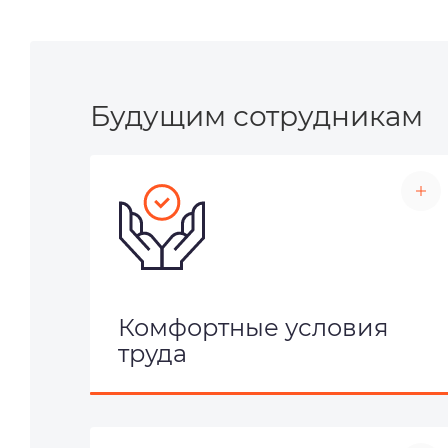
Будущим сотрудникам
Комфортные условия
труда