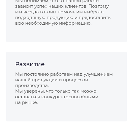
Мы понимаем, что от нашей работы
зависит успех наших клиентов. Поэтому
мы всегда готовы помочь им выбрать
подходящую продукцию и предоставить
всю необходимую информацию.
Развитие
Мы постоянно работаем над улучшением
нашей продукции и процессов
производства.
Мы уверены, что только так можно
оставаться конкурентоспособными
на рынке.