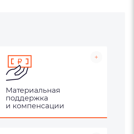
Материальная
поддержка
и компенсации