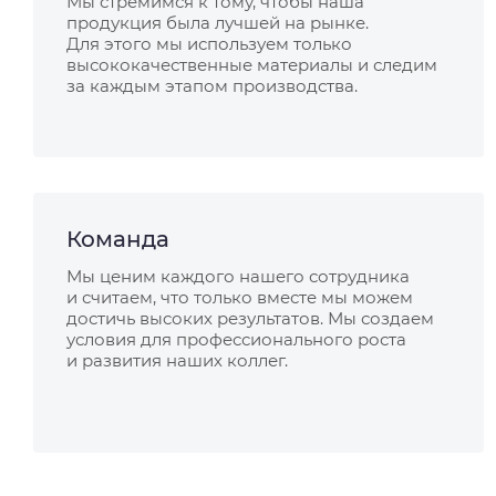
Мы стремимся к тому, чтобы наша
продукция была лучшей на рынке.
Для этого мы используем только
высококачественные материалы и следим
за каждым этапом производства.
Команда
Мы ценим каждого нашего сотрудника
и считаем, что только вместе мы можем
достичь высоких результатов. Мы создаем
условия для профессионального роста
и развития наших коллег.