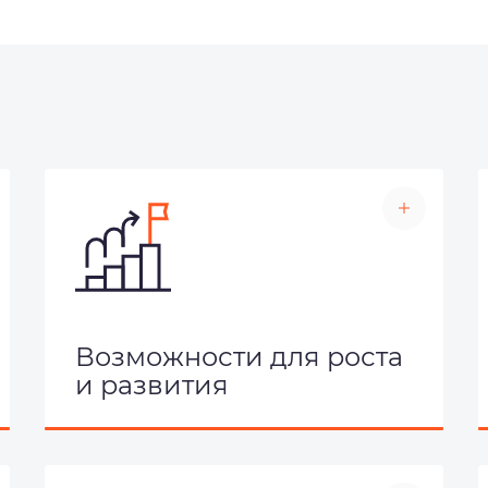
Возможности для роста
и развития