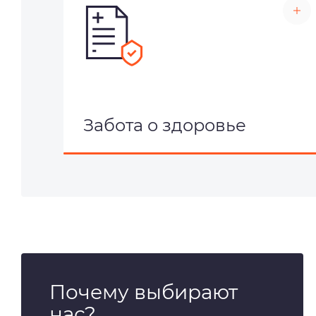
Забота о здоровье
Почему выбирают
нас?