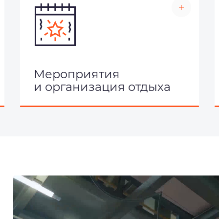
Мероприятия
и организация отдыха