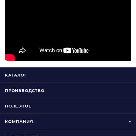
КАТАЛОГ
ПРОИЗВОДСТВО
ПОЛЕЗНОЕ
КОМПАНИЯ