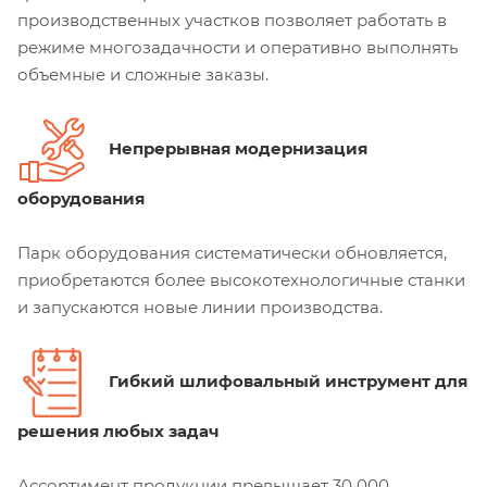
производственных участков позволяет работать в
режиме многозадачности и оперативно выполнять
объемные и сложные заказы.
Непрерывная модернизация
оборудования
Парк оборудования систематически обновляется,
приобретаются более высокотехнологичные станки
и запускаются новые линии производства.
Гибкий шлифовальный инструмент для
решения любых задач
Ассортимент продукции превышает 30 000