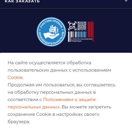
КАК ЗАКАЗАТЬ
8 (800) 333-0-332
На сайте осуществляется обработка
krasnoyarsk@belabraziv.ru
пользовательских данных с использованием
Cookie
.
Красноярск, Северное ш., 17
Продолжая им пользоваться, вы соглашаетесь
на обработку персональных данных в
соответствии с
Положением о защите
персональных данных
. Вы можете запретить
сохранение Cookie в настройках своего
браузера.