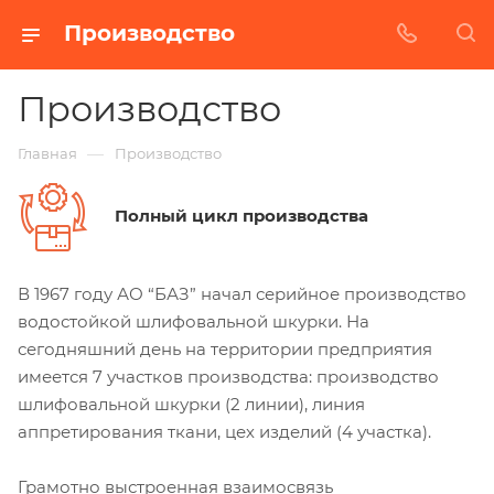
Производство
Производство
—
Главная
Производство
Полный цикл производства
В 1967 году АО “БАЗ” начал серийное производство
водостойкой шлифовальной шкурки. На
сегодняшний день на территории предприятия
имеется 7 участков производства: производство
шлифовальной шкурки (2 линии), линия
аппретирования ткани, цех изделий (4 участка).
Грамотно выстроенная взаимосвязь