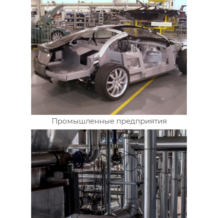
Промышленные предприятия