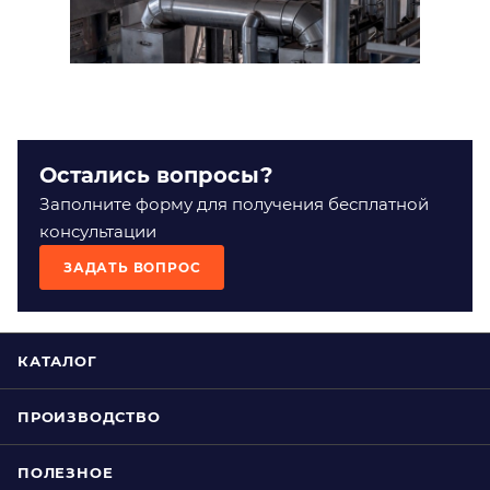
Остались вопросы?
Заполните форму для получения бесплатной
консультации
ЗАДАТЬ ВОПРОС
КАТАЛОГ
ПРОИЗВОДСТВО
ПОЛЕЗНОЕ