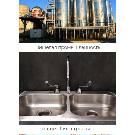
Пищевая промышленность
Автомобилестроение