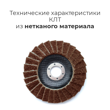
Технические характеристики
КЛТ
из
нетканого материала