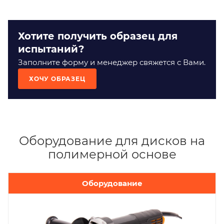
Хотите получить образец для
испытаний?
Заполните форму и менеджер свяжется с Вами.
ХОЧУ ОБРАЗЕЦ
Оборудование для дисков на
полимерной основе
Оборудование