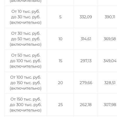
(включительно)
От 10 тыс. руб.
до 30 тыс. руб.
5
332,09
390,11
(включительно)
От 30 тыс. руб.
до 50 тыс. руб.
10
314,61
369,58
(включительно)
От 50 тыс. руб.
до 100 тыс. руб.
15
297,13
349,04
(включительно)
От 100 тыс. руб.
до 150 тыс. руб.
20
279,66
328,51
(включительно)
От 150 тыс. руб.
до 300 тыс. руб.
25
262,18
307,98
(включительно)