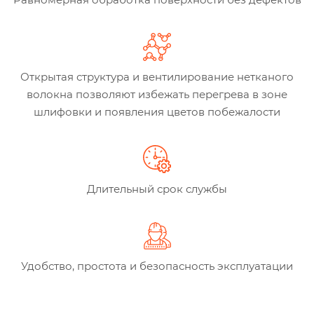
Открытая структура и вентилирование нетканого
волокна позволяют избежать перегрева в зоне
шлифовки и появления цветов побежалости
Длительный срок службы
Удобство, простота и безопасность эксплуатации