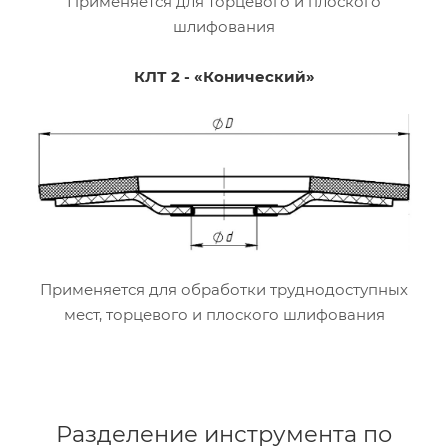
Применяется для торцевого и плоского
шлифования
КЛТ 2 - «Конический»
Применяется для обработки труднодоступных
мест, торцевого и плоского шлифования
Разделение инструмента по