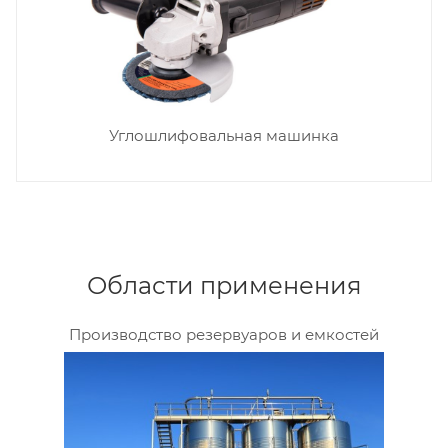
Углошлифовальная машинка
Области применения
Производство резервуаров и емкостей