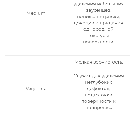
удаления небольших
заусенцев,
Medium
понижения риски,
доводки и придания
однородной
текстуры
поверхности.
Мелкая зернистость.
Служит для удаления
неглубоких
дефектов,
Very Fine
подготовки
поверхности к
полировке.