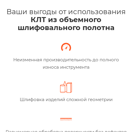
Ваши выгоды от использования
КЛТ из объемного
шлифовального полотна
Неизменная производительность до полного
износа инструмента
Шлифовка изделий сложной геометрии
Равномерная обработка поверхности без дефектов