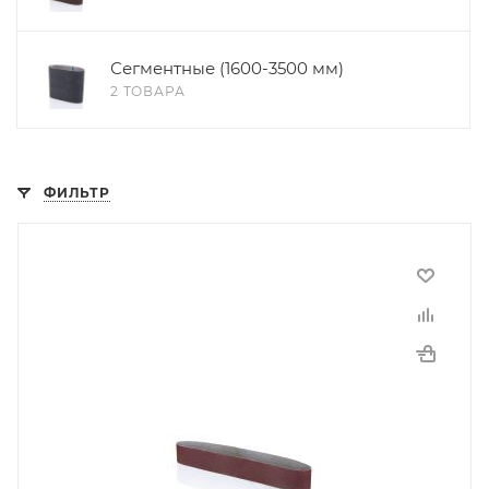
Сегментные (1600-3500 мм)
2 ТОВАРА
ФИЛЬТР