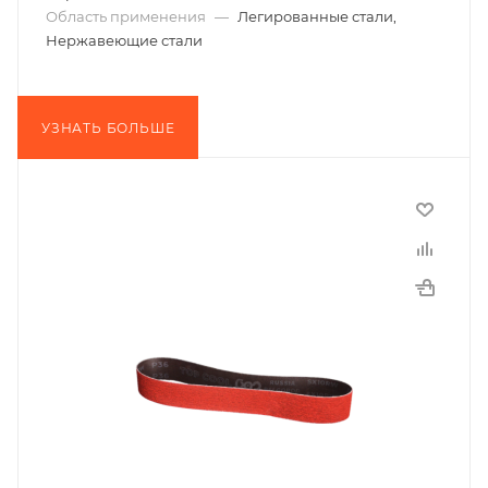
Область применения
—
Легированные стали,
Нержавеющие стали
УЗНАТЬ БОЛЬШЕ