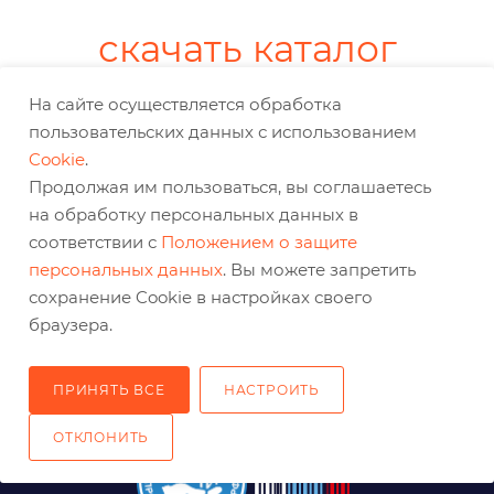
скачать каталог
На сайте осуществляется обработка
пользовательских данных с использованием
КАТАЛОГ
Cookie
.
Продолжая им пользоваться, вы соглашаетесь
ПРОИЗВОДСТВО
на обработку персональных данных в
соответствии с
Положением о защите
ПОЛЕЗНОЕ
персональных данных
. Вы можете запретить
сохранение Cookie в настройках своего
КОМПАНИЯ
браузера.
КАК ЗАКАЗАТЬ
ПРИНЯТЬ ВСЕ
НАСТРОИТЬ
ОТКЛОНИТЬ