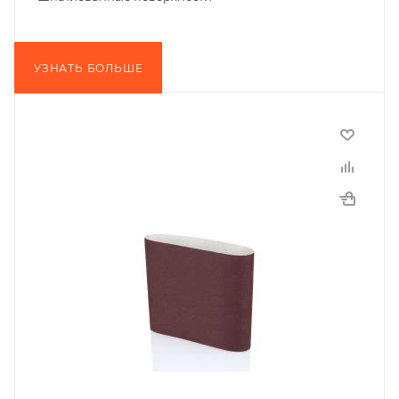
УЗНАТЬ БОЛЬШЕ