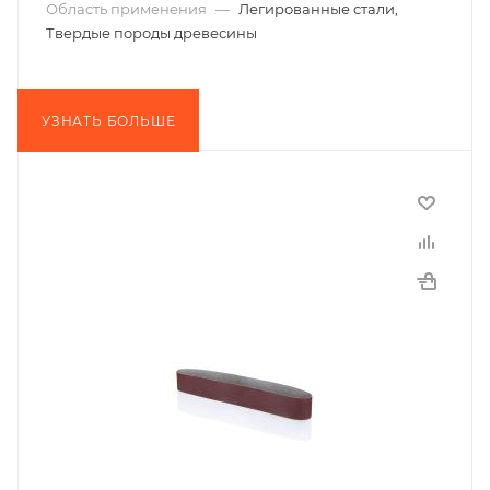
Область применения
—
Легированные стали,
Твердые породы древесины
УЗНАТЬ БОЛЬШЕ