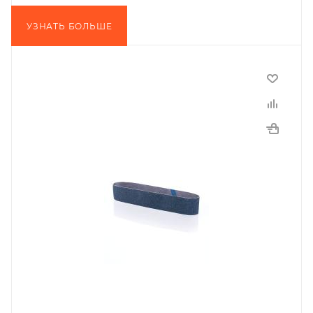
УЗНАТЬ БОЛЬШЕ