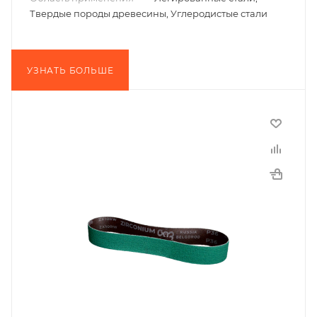
Твердые породы древесины, Углеродистые стали
УЗНАТЬ БОЛЬШЕ