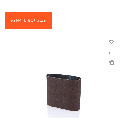
УЗНАТЬ БОЛЬШЕ