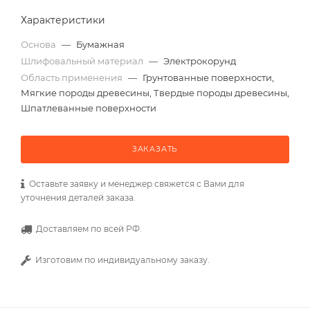
Характеристики
Основа
—
Бумажная
Шлифовальный материал
—
Электрокорунд
Область применения
—
Грунтованные поверхности,
Мягкие породы древесины, Твердые породы древесины,
Шпатлеванные поверхности
ЗАКАЗАТЬ
Оставьте заявку и менеджер свяжется с Вами для
уточнения деталей заказа.
Доставляем по всей РФ.
Изготовим по индивидуальному заказу.