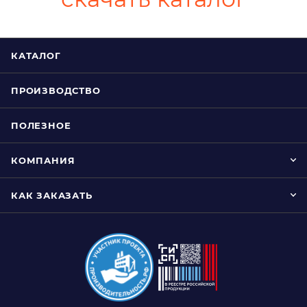
КАТАЛОГ
ПРОИЗВОДСТВО
ПОЛЕЗНОЕ
КОМПАНИЯ
КАК ЗАКАЗАТЬ