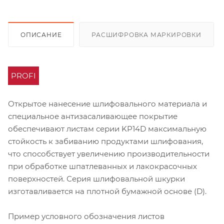
ОПИСАНИЕ
РАСШИФРОВКА МАРКИРОВКИ
PROFI
Открытое нанесение шлифовального материала и
специальное антизасаливающее покрытие
обеспечивают листам серии KP14D максимальную
стойкость к забиванию продуктами шлифования,
что способствует увеличению производительности
при обработке шпатлеванных и лакокрасочных
поверхностей. Серия шлифовальной шкурки
изготавливается на плотной бумажной основе (D).
Пример условного обозначения листов