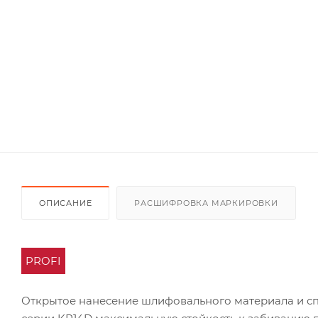
ОПИСАНИЕ
РАСШИФРОВКА МАРКИРОВКИ
PROFI
Открытое нанесение шлифовального материала и с