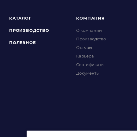
КАТАЛОГ
КОМПАНИЯ
ПРОИЗВОДСТВО
О компании
Производство
ПОЛЕЗНОЕ
Отзывы
Карьера
Сертификаты
Документы