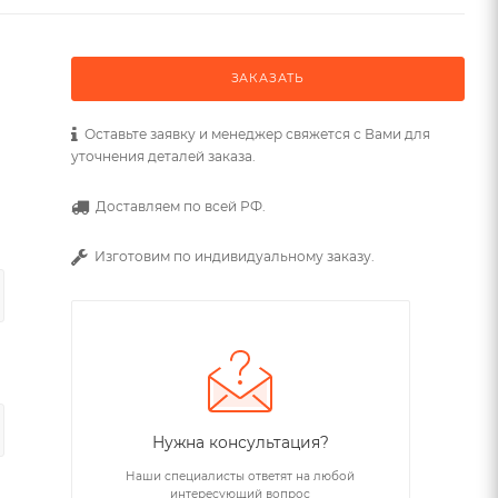
ЗАКАЗАТЬ
Оставьте заявку и менеджер свяжется с Вами для
уточнения деталей заказа.
Доставляем по всей РФ.
Изготовим по индивидуальному заказу.
Нужна консультация?
Наши специалисты ответят на любой
интересующий вопрос