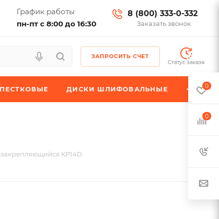
График работы
8 (800) 333-0-332
пн-пт с 8:00 до 16:30
Заказать звонок
ЗАПРОСИТЬ СЧЕТ
Статус заказа
0
ЕПЕСТКОВЫЕ
ДИСКИ ШЛИФОВАЛЬНЫЕ
0
озакрепляющийся KP14D