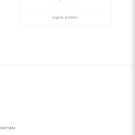
ЗАДАТЬ ВОПРОС
листам