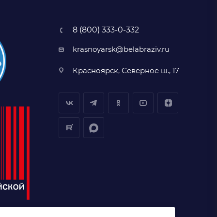
8 (800) 333-0-332
krasnoyarsk@belabraziv.ru
Красноярск, Северное ш., 17