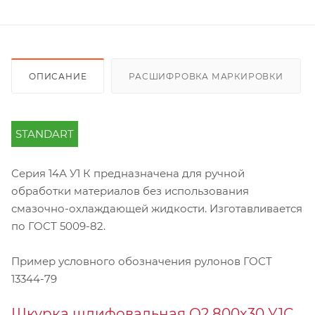
ОПИСАНИЕ
РАСШИФРОВКА МАРКИРОВКИ
STANDART
Серия 14А У1 К предназначена для ручной
обработки материалов без использования
смазочно-охлаждающей жидкости. Изготавливается
по ГОСТ 5009-82.
Пример условного обозначения рулонов ГОСТ
13344-79
Шкурка шлифовальная О2 800х30 У1С