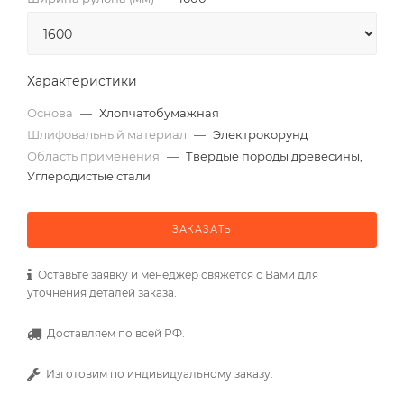
Характеристики
Основа
—
Хлопчатобумажная
Шлифовальный материал
—
Электрокорунд
Область применения
—
Твердые породы древесины,
Углеродистые стали
ЗАКАЗАТЬ
Оставьте заявку и менеджер свяжется с Вами для
уточнения деталей заказа.
Доставляем по всей РФ.
Изготовим по индивидуальному заказу.