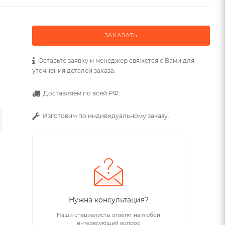
ЗАКАЗАТЬ
Оставьте заявку и менеджер свяжется с Вами для
уточнения деталей заказа.
Доставляем по всей РФ.
Изготовим по индивидуальному заказу.
Нужна консультация?
Наши специалисты ответят на любой
интересующий вопрос