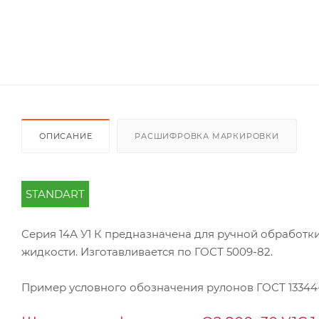
ОПИСАНИЕ
РАСШИФРОВКА МАРКИРОВКИ
STANDART
Серия 14А У1 К предназначена для ручной обработ
жидкости. Изготавливается по ГОСТ 5009-82.
Пример условного обозначения рулонов ГОСТ 13344