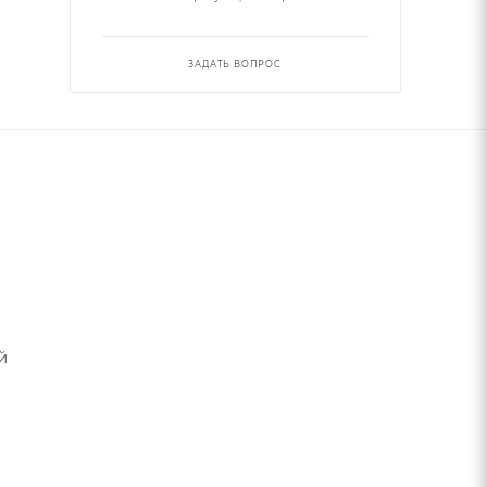
ЗАДАТЬ ВОПРОС
й