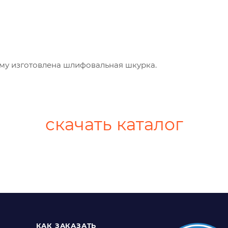
му изготовлена шлифовальная шкурка.
скачать каталог
КАК ЗАКАЗАТЬ