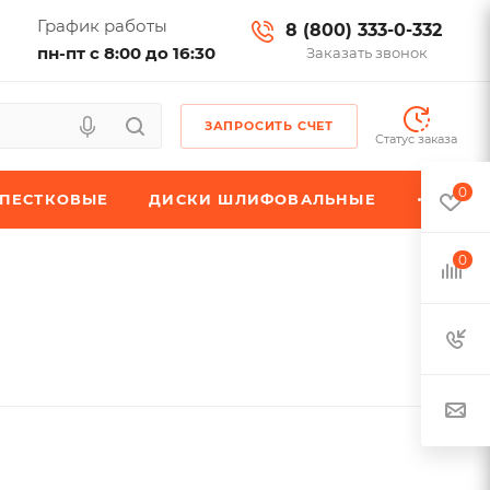
График работы
8 (800) 333-0-332
пн-пт с 8:00 до 16:30
Заказать звонок
ЗАПРОСИТЬ СЧЕТ
Статус заказа
0
ЕПЕСТКОВЫЕ
ДИСКИ ШЛИФОВАЛЬНЫЕ
0