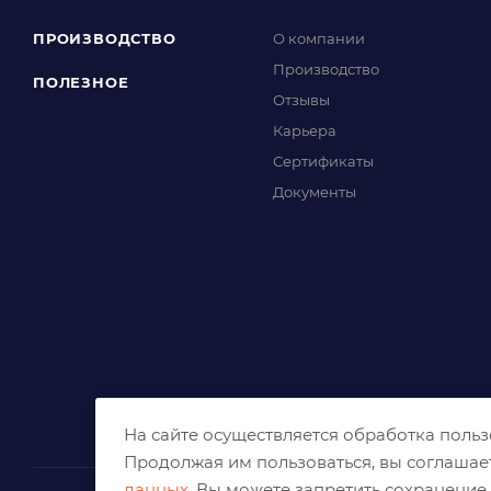
ПРОИЗВОДСТВО
О компании
Производство
ПОЛЕЗНОЕ
Отзывы
Карьера
Сертификаты
Документы
На сайте осуществляется обработка поль
Продолжая им пользоваться, вы соглашае
данных
. Вы можете запретить сохранение 