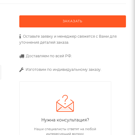
ЗАКАЗАТЬ
Оставьте заявку и менеджер свяжется с Вами для
уточнения деталей заказа.
Доставляем по всей РФ.
Изготовим по индивидуальному заказу.
Нужна консультация?
Наши специалисты ответят на любой
интересующий вопрос