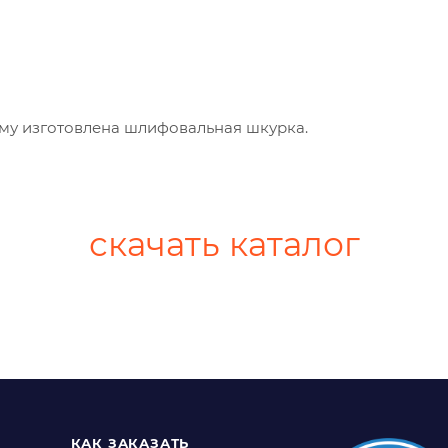
му изготовлена шлифовальная шкурка.
скачать каталог
КАК ЗАКАЗАТЬ