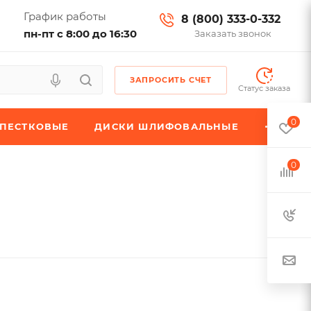
График работы
8 (800) 333-0-332
пн-пт с 8:00 до 16:30
Заказать звонок
ЗАПРОСИТЬ СЧЕТ
Статус заказа
0
ЕПЕСТКОВЫЕ
ДИСКИ ШЛИФОВАЛЬНЫЕ
0