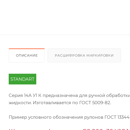
ОПИСАНИЕ
РАСШИФРОВКА МАРКИРОВКИ
STANDART
Серия 14А У1 К предназначена для ручной обработ
жидкости. Изготавливается по ГОСТ 5009-82.
Пример условного обозначения рулонов ГОСТ 13344