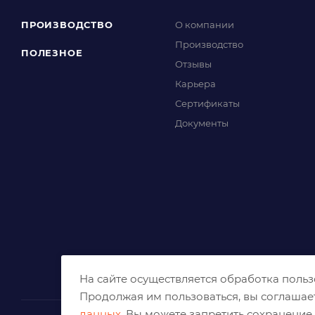
ПРОИЗВОДСТВО
О компании
Производство
ПОЛЕЗНОЕ
Отзывы
Карьера
Сертификаты
Документы
На сайте осуществляется обработка поль
Продолжая им пользоваться, вы соглашае
данных
. Вы можете запретить сохранение 