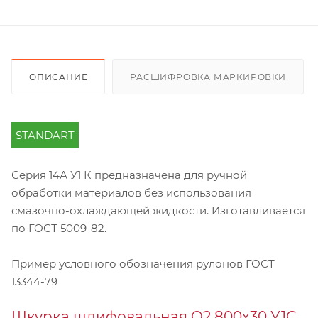
ОПИСАНИЕ
РАСШИФРОВКА МАРКИРОВКИ
STANDART
Серия 14А У1 К предназначена для ручной
обработки материалов без использования
смазочно-охлаждающей жидкости. Изготавливается
по ГОСТ 5009-82.
Пример условного обозначения рулонов ГОСТ
13344-79
Шкурка шлифовальная О2 800х30 У1С