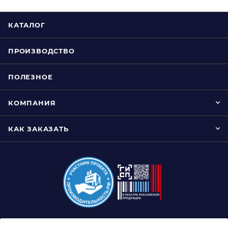
КАТАЛОГ
ПРОИЗВОДСТВО
ПОЛЕЗНОЕ
КОМПАНИЯ
КАК ЗАКАЗАТЬ
8 (800) 333-0-332