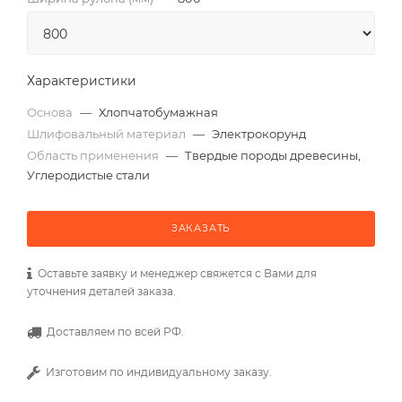
Характеристики
Основа
—
Хлопчатобумажная
Шлифовальный материал
—
Электрокорунд
Область применения
—
Твердые породы древесины,
Углеродистые стали
ЗАКАЗАТЬ
Оставьте заявку и менеджер свяжется с Вами для
уточнения деталей заказа.
Доставляем по всей РФ.
Изготовим по индивидуальному заказу.