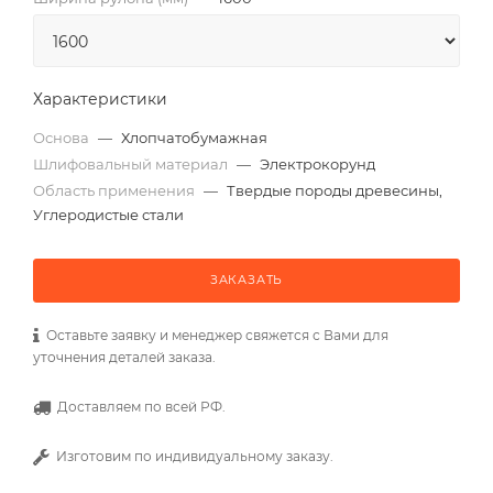
Характеристики
Основа
—
Хлопчатобумажная
Шлифовальный материал
—
Электрокорунд
Область применения
—
Твердые породы древесины,
Углеродистые стали
ЗАКАЗАТЬ
Оставьте заявку и менеджер свяжется с Вами для
уточнения деталей заказа.
Доставляем по всей РФ.
Изготовим по индивидуальному заказу.