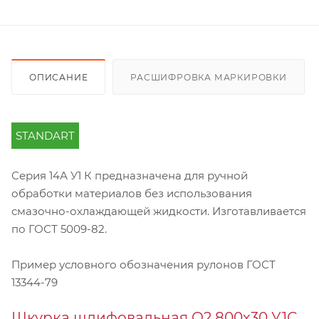
ОПИСАНИЕ
РАСШИФРОВКА МАРКИРОВКИ
STANDART
Серия 14А У1 К предназначена для ручной
обработки материалов без использования
смазочно-охлаждающей жидкости. Изготавливается
по ГОСТ 5009-82.
Пример условного обозначения рулонов ГОСТ
13344-79
Шкурка шлифовальная О2 800х30 У1С