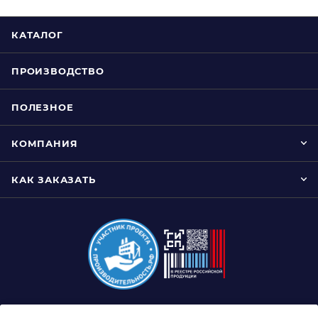
КАТАЛОГ
ПРОИЗВОДСТВО
ПОЛЕЗНОЕ
КОМПАНИЯ
КАК ЗАКАЗАТЬ
8 (800) 333-0-332