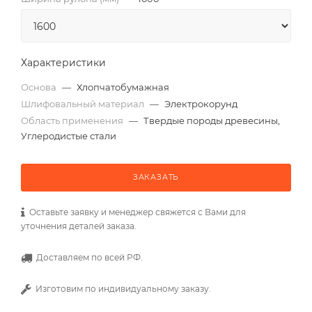
Характеристики
Основа
—
Хлопчатобумажная
Шлифовальный материал
—
Электрокорунд
Область применения
—
Твердые породы древесины,
Углеродистые стали
ЗАКАЗАТЬ
Оставьте заявку и менеджер свяжется с Вами для
уточнения деталей заказа.
Доставляем по всей РФ.
Изготовим по индивидуальному заказу.