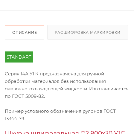
ОПИСАНИЕ
РАСШИФРОВКА МАРКИРОВКИ
STANDART
Серия 14А У1 К предназначена для ручной
обработки материалов без использования
смазочно-охлаждающей жидкости. Изготавливается
по ГОСТ 5009-82.
Пример условного обозначения рулонов ГОСТ
13344-79
Шкурка шлифовальная О2 800х30 У1С