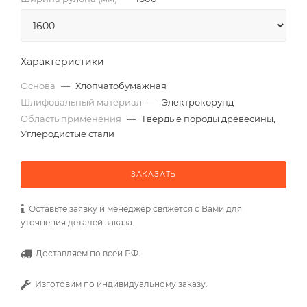
Характеристики
Основа
—
Хлопчатобумажная
Шлифовальный материал
—
Электрокорунд
Область применения
—
Твердые породы древесины,
Углеродистые стали
ЗАКАЗАТЬ
Оставьте заявку и менеджер свяжется с Вами для
уточнения деталей заказа.
Доставляем по всей РФ.
Изготовим по индивидуальному заказу.