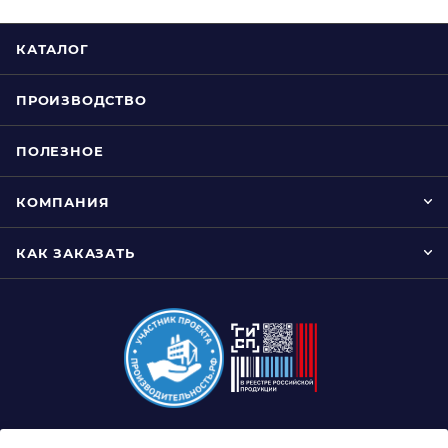
КАТАЛОГ
ПРОИЗВОДСТВО
ПОЛЕЗНОЕ
КОМПАНИЯ
КАК ЗАКАЗАТЬ
8 (800) 333-0-332